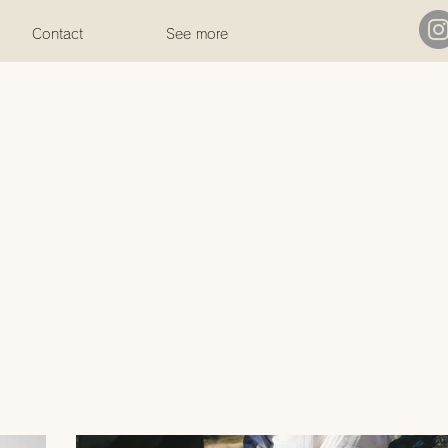
Contact
See more