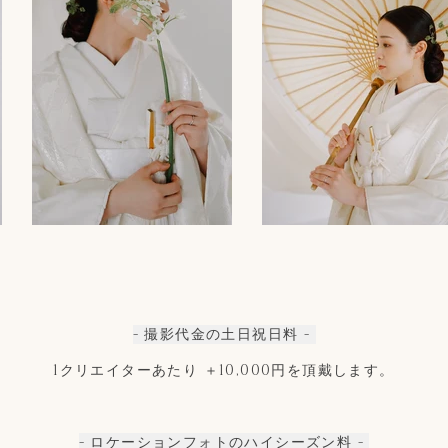
- 撮影代金の土日祝日料 -
1クリエイターあたり ＋10,000円を頂戴します。
- ロケーションフォトのハイシーズン料 -