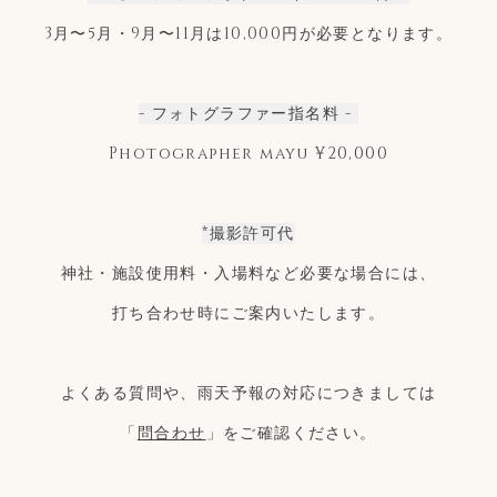
3月〜5月・9月〜11月は10,000円が必要となります。
- フォトグラファー指名料 -
Photographer mayu ¥20,000
*撮影許可代
神社・施設使用料・入場料など必要な場合には、
打ち合わせ時にご案内いたします。
よくある質問や、雨天予報の対応につきましては
「
問合わせ
」をご確認ください。