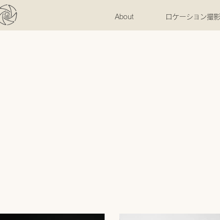
About
ロケーション撮