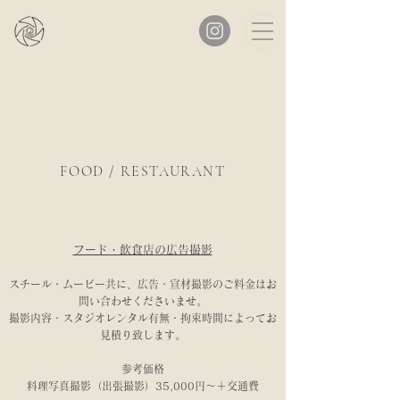
FOOD / RESTAURANT
フード・飲食店の​広告撮影
スチール・ムービー共に、
広告・宣材撮影のご料金はお
問い合わせくださいませ。
撮影内容・スタジオレンタル有無・拘束時間によってお
見積り致します。
参考価格
料理写真撮影（出張撮影）35,000円〜
＋交通費